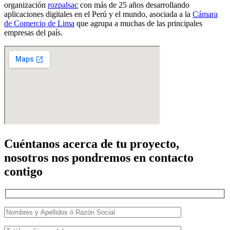
organización
rozpalsac
con más de 25 años desarrollando
aplicaciones digitales en el Perú y el mundo, asociada a la
Cámara
de Comercio de Lima
que agrupa a muchas de las principales
empresas del país.
Cuéntanos acerca de tu proyecto,
nosotros nos pondremos en contacto
contigo