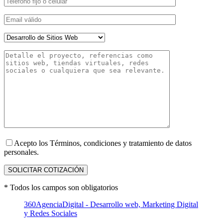
Acepto los Términos, condiciones y tratamiento de datos
personales.
* Todos los campos son obligatorios
360AgenciaDigital - Desarrollo web, Marketing Digital
y Redes Sociales