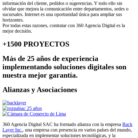
información del cliente, pedidos o sugerencias. Y todo ello sin
olvidar que mejora la comunicación entre departamentos, sedes o
sucursales. Internet es una oportunidad única para ampliar sus
horizontes.
Por todas estas razones, contratar con 360 Agencia Digital es la
mejor decisión.
+1500 PROYECTOS
Más de 25 años de experiencia
implementando soluciones digitales son
nuestra mejor garantía.
Alianzas y Asociaciones
360 Agencia Digital SAC ha formado alianza con la empresa
Back
Layer Inc.
, una empresa con presencia en varios países del mundo,
especializada en implementar soluciones tecnológicas, y la