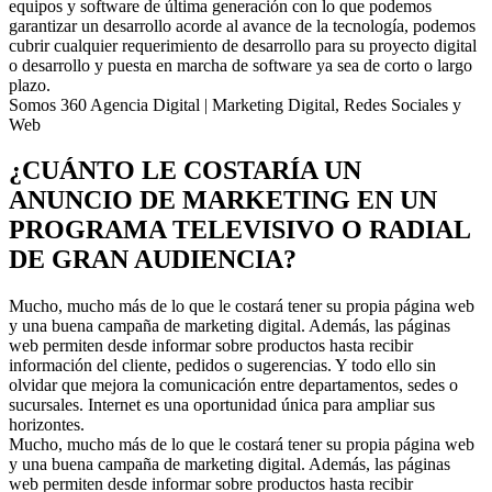
equipos y software de última generación con lo que podemos
garantizar un desarrollo acorde al avance de la tecnología, podemos
cubrir cualquier requerimiento de desarrollo para su proyecto digital
o desarrollo y puesta en marcha de software ya sea de corto o largo
plazo.
Somos 360 Agencia Digital | Marketing Digital, Redes Sociales y
Web
¿CUÁNTO LE COSTARÍA UN
ANUNCIO DE MARKETING EN UN
PROGRAMA TELEVISIVO O RADIAL
DE GRAN AUDIENCIA?
Mucho, mucho más de lo que le costará tener su propia página web
y una buena campaña de marketing digital. Además, las páginas
web permiten desde informar sobre productos hasta recibir
información del cliente, pedidos o sugerencias. Y todo ello sin
olvidar que mejora la comunicación entre departamentos, sedes o
sucursales. Internet es una oportunidad única para ampliar sus
horizontes.
Mucho, mucho más de lo que le costará tener su propia página web
y una buena campaña de marketing digital. Además, las páginas
web permiten desde informar sobre productos hasta recibir