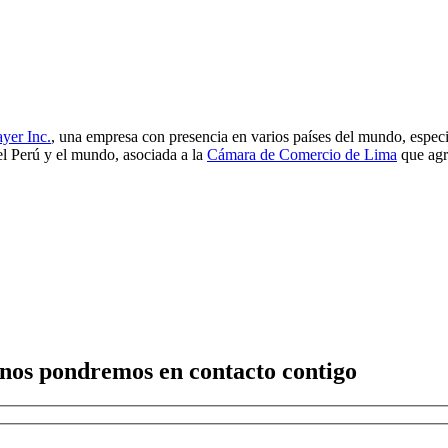
yer Inc.
, una empresa con presencia en varios países del mundo, especi
el Perú y el mundo, asociada a la
Cámara de Comercio de Lima
que agr
 nos pondremos en contacto contigo