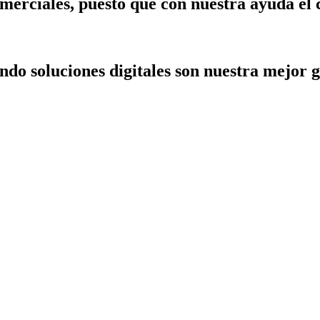
merciales, puesto que con nuestra ayuda el 
do soluciones digitales son nuestra mejor g