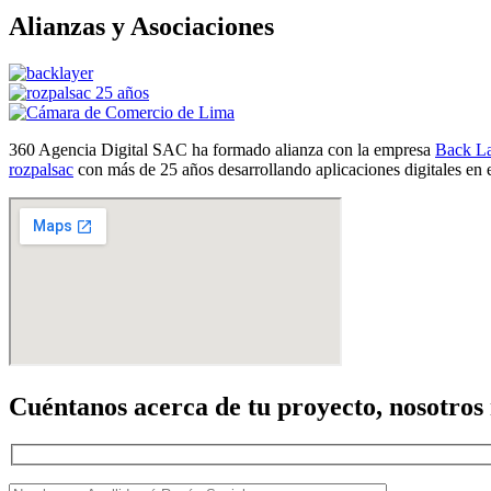
Alianzas y Asociaciones
360 Agencia Digital SAC ha formado alianza con la empresa
Back La
rozpalsac
con más de 25 años desarrollando aplicaciones digitales en 
Cuéntanos acerca de tu proyecto, nosotros