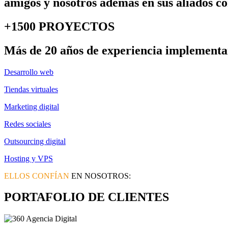
amigos y nosotros además en sus aliados co
+1500 PROYECTOS
Más de 20 años de experiencia implementan
Desarrollo web
Tiendas virtuales
Marketing digital
Redes sociales
Outsourcing digital
Hosting y VPS
ELLOS CONFÍAN
EN NOSOTROS:
PORTAFOLIO DE CLIENTES