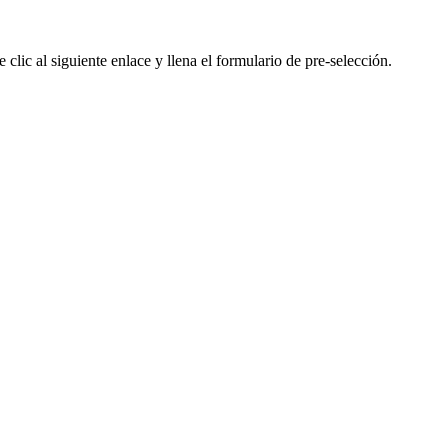
clic al siguiente enlace y llena el formulario de pre-selección.