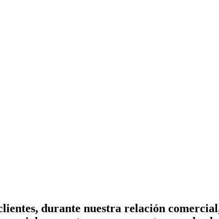
ientes, durante nuestra relación comercial, 