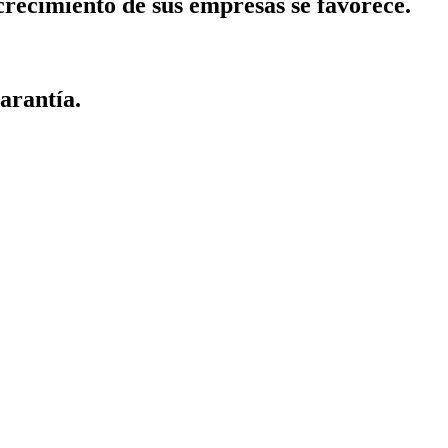
crecimiento de sus empresas se favorece.
arantía.