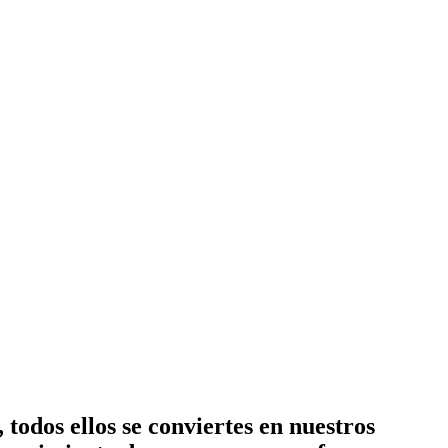
todos ellos se conviertes en nuestros