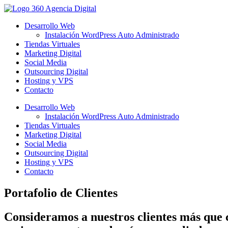
Desarrollo Web
Instalación WordPress Auto Administrado
Tiendas Virtuales
Marketing Digital
Social Media
Outsourcing Digital
Hosting y VPS
Contacto
Desarrollo Web
Instalación WordPress Auto Administrado
Tiendas Virtuales
Marketing Digital
Social Media
Outsourcing Digital
Hosting y VPS
Contacto
Portafolio de Clientes
Consideramos a nuestros clientes más que cl