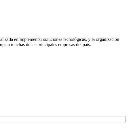
alizada en implementar soluciones tecnológicas, y la organización
upa a muchas de las principales empresas del país.